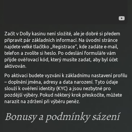
Začít v Dolly kasinu není složité, ale je dobré si předem
připravit pár základních informací. Na úvodní stránce
najdete velké tlačítko „Registrace“, kde zadáte e‑mail,
telefon a zvolíte si heslo. Po odeslání formuláře vám
přijde ověřovací kód, který musíte zadat, aby byl účet
aktivován.
Po aktivaci budete vyzváni k základnímu nastavení profilu
– doplnění jména, adresy a data narození. Tyto údaje
slouží k ověření identity (KYC) a jsou nezbytné pro
pozdější výběry. Pokud některý krok přeskočíte, můžete
narazit na zdržení při výběru peněz.
Bonusy a podmínky sázení