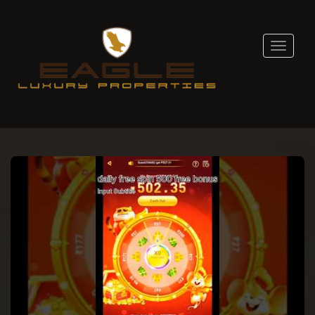
Toggle
navigati