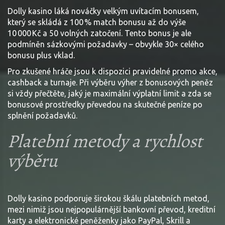
Dolly kasino láká nováčky velkým uvítacím bonusem,
který se skládá z 100 % match bonusu až do výše
10 000 Kč a 50 volných zatočení. Tento bonus je ale
podmíněn sázkovými požadavky – obvykle 30× celého
bonusu plus vklad.
Pro zkušené hráče jsou k dispozici pravidelné promo akce,
cashback a turnaje. Při výběru výher z bonusových peněz
si vždy přečtěte, jaký je maximální výplatní limit a zda se
bonusové prostředky převedou na skutečné peníze po
splnění požadavků.
Platební metody a rychlost
výběru
Dolly kasino podporuje širokou škálu platebních metod,
mezi nimiž jsou nejpopulárnější bankovní převod, kreditní
karty a elektronické peněženky jako PayPal, Skrill a