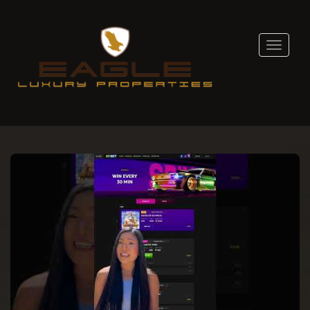
Toggle
navigati