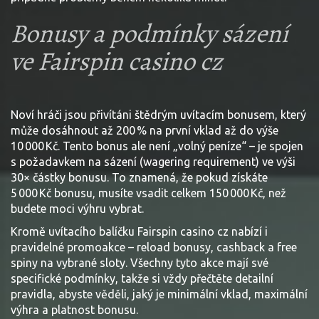
Bonusy a podmínky sázení
ve Fairspin casino cz
Noví hráči jsou přivítáni štědrým uvítacím bonusem, který
může dosáhnout až 200 % na první vklad až do výše
10 000 Kč. Tento bonus ale není „volný peníze“ – je spojen
s požadavkem na sázení (wagering requirement) ve výši
30× částky bonusu. To znamená, že pokud získáte
5 000 Kč bonusu, musíte vsadit celkem 150 000 Kč, než
budete moci výhru vybrat.
Kromě uvítacího balíčku Fairspin casino cz nabízí i
pravidelné promoakce – reload bonusy, cashback a free
spiny na vybrané sloty. Všechny tyto akce mají své
specifické podmínky, takže si vždy přečtěte detailní
pravidla, abyste věděli, jaký je minimální vklad, maximální
výhra a platnost bonusu.